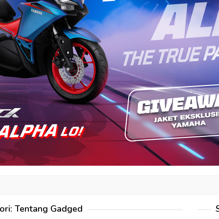
ori:
Tentang Gadged