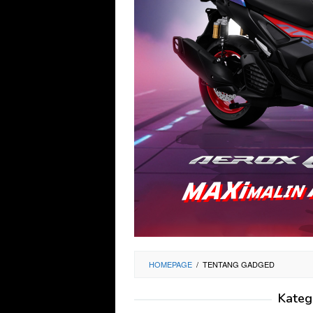
HOMEPAGE
/
TENTANG GADGED
Kateg