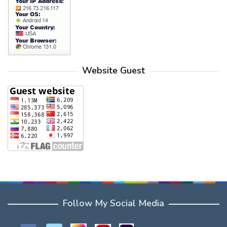
Website Guest
Follow My Social Media