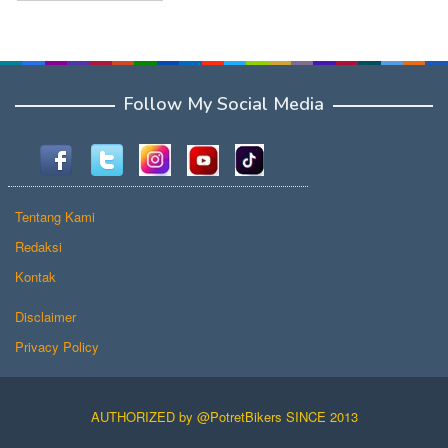
Follow My Social Media
Tentang Kami
Redaksi
Kontak
Disclaimer
Privacy Policy
AUTHORIZED by @PotretBikers SINCE 2013