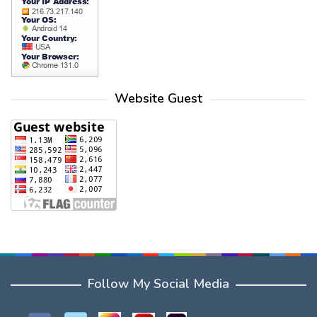
Website Guest
Follow My Social Media