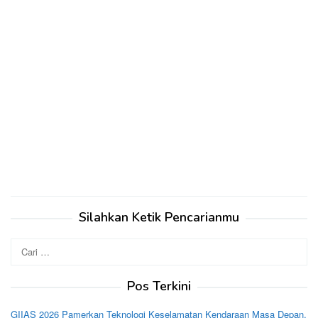
Silahkan Ketik Pencarianmu
Cari
untuk:
Pos Terkini
GIIAS 2026 Pamerkan Teknologi Keselamatan Kendaraan Masa Depan,