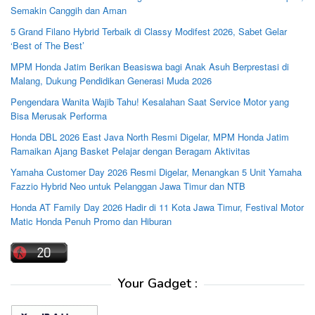
Semakin Canggih dan Aman
5 Grand Filano Hybrid Terbaik di Classy Modifest 2026, Sabet Gelar
‘Best of The Best’
MPM Honda Jatim Berikan Beasiswa bagi Anak Asuh Berprestasi di
Malang, Dukung Pendidikan Generasi Muda 2026
Pengendara Wanita Wajib Tahu! Kesalahan Saat Service Motor yang
Bisa Merusak Performa
Honda DBL 2026 East Java North Resmi Digelar, MPM Honda Jatim
Ramaikan Ajang Basket Pelajar dengan Beragam Aktivitas
Yamaha Customer Day 2026 Resmi Digelar, Menangkan 5 Unit Yamaha
Fazzio Hybrid Neo untuk Pelanggan Jawa Timur dan NTB
Honda AT Family Day 2026 Hadir di 11 Kota Jawa Timur, Festival Motor
Matic Honda Penuh Promo dan Hiburan
Your Gadget :