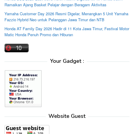
Ramaikan Ajang Basket Pelajar dengan Beragam Aktivitas
Yamaha Customer Day 2026 Resmi Digelar, Menangkan 5 Unit Yamaha
Fazzio Hybrid Neo untuk Pelanggan Jawa Timur dan NTB
Honda AT Family Day 2026 Hadir di 11 Kota Jawa Timur, Festival Motor
Matic Honda Penuh Promo dan Hiburan
Your Gadget :
Website Guest