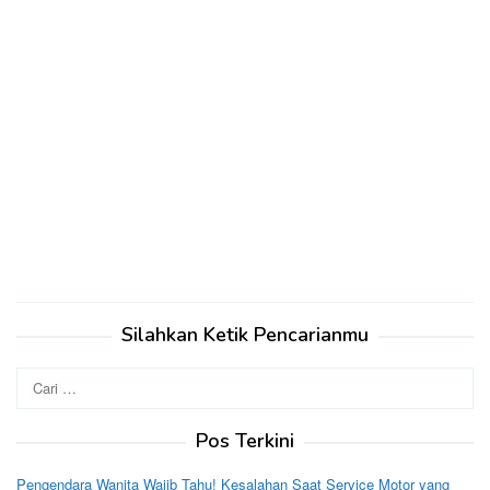
Silahkan Ketik Pencarianmu
Cari
untuk:
Pos Terkini
Pengendara Wanita Wajib Tahu! Kesalahan Saat Service Motor yang