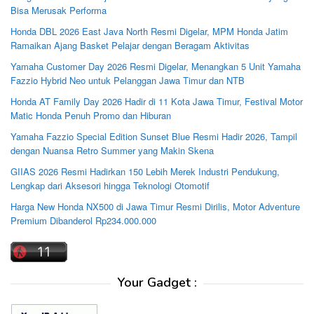
Bisa Merusak Performa
Honda DBL 2026 East Java North Resmi Digelar, MPM Honda Jatim
Ramaikan Ajang Basket Pelajar dengan Beragam Aktivitas
Yamaha Customer Day 2026 Resmi Digelar, Menangkan 5 Unit Yamaha
Fazzio Hybrid Neo untuk Pelanggan Jawa Timur dan NTB
Honda AT Family Day 2026 Hadir di 11 Kota Jawa Timur, Festival Motor
Matic Honda Penuh Promo dan Hiburan
Yamaha Fazzio Special Edition Sunset Blue Resmi Hadir 2026, Tampil
dengan Nuansa Retro Summer yang Makin Skena
GIIAS 2026 Resmi Hadirkan 150 Lebih Merek Industri Pendukung,
Lengkap dari Aksesori hingga Teknologi Otomotif
Harga New Honda NX500 di Jawa Timur Resmi Dirilis, Motor Adventure
Premium Dibanderol Rp234.000.000
Your Gadget :