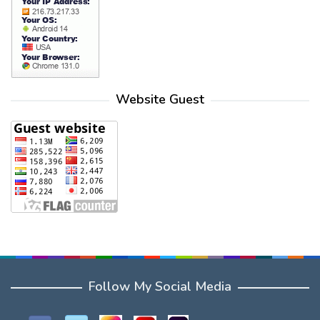
Website Guest
Follow My Social Media