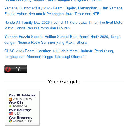
Yamaha Customer Day 2026 Resmi Digelar, Menangkan 5 Unit Yamaha
Fazzio Hybrid Neo untuk Pelanggan Jawa Timur dan NTB
Honda AT Family Day 2026 Hadir di 11 Kota Jawa Timur, Festival Motor
Matic Honda Penuh Promo dan Hiburan
Yamaha Fazzio Special Edition Sunset Blue Resmi Hadir 2026, Tampil
dengan Nuansa Retro Summer yang Makin Skena
GIIAS 2026 Resmi Hadirkan 150 Lebih Merek Industri Pendukung,
Lengkap dari Aksesori hingga Teknologi Otomotif
Your Gadget :