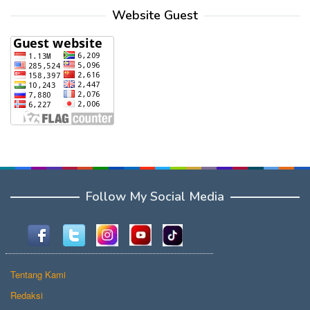
Website Guest
Follow My Social Media
Tentang Kami
Redaksi