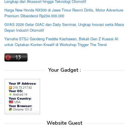
Lengkap dari Aksesori hingga Teknologi Otomotif
Harga New Honda NX500 di Jawa Timur Resmi Dirilis, Motor Adventure
Premium Dibanderol Rp234.000.000
GIIAS 2026 Gelar GIAC dan Daily Seminar, Ungkap Inovasi serta Masa
Depan Industri Otomotif
Yamaha STSJ Gandeng Freddie Kashawan, Bekali Gen Z Kuasai AI
untuk Ciptakan Konten Kreatif di Workshop Trigger The Trend
Your Gadget :
Website Guest