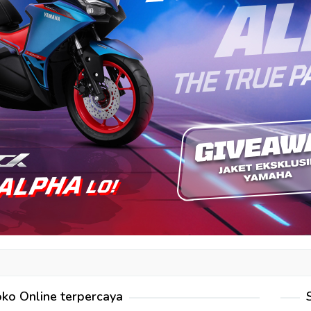
ko Online terpercaya