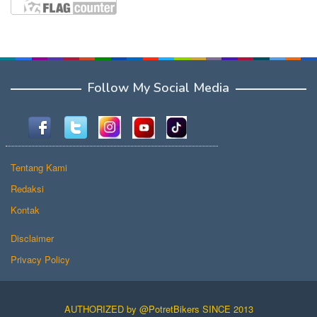
Follow My Social Media
Tentang Kami
Redaksi
Kontak
Disclaimer
Privacy Policy
AUTHORIZED by @PotretBikers SINCE 2013