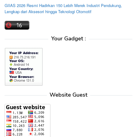
GIIAS 2026 Resmi Hadirkan 150 Lebih Merek Industri Pendukung,
Lengkap dari Aksesori hingga Teknologi Otomotif
Your Gadget :
Website Guest