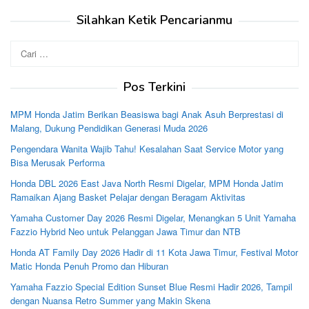
Silahkan Ketik Pencarianmu
Cari
untuk:
Pos Terkini
MPM Honda Jatim Berikan Beasiswa bagi Anak Asuh Berprestasi di
Malang, Dukung Pendidikan Generasi Muda 2026
Pengendara Wanita Wajib Tahu! Kesalahan Saat Service Motor yang
Bisa Merusak Performa
Honda DBL 2026 East Java North Resmi Digelar, MPM Honda Jatim
Ramaikan Ajang Basket Pelajar dengan Beragam Aktivitas
Yamaha Customer Day 2026 Resmi Digelar, Menangkan 5 Unit Yamaha
Fazzio Hybrid Neo untuk Pelanggan Jawa Timur dan NTB
Honda AT Family Day 2026 Hadir di 11 Kota Jawa Timur, Festival Motor
Matic Honda Penuh Promo dan Hiburan
Yamaha Fazzio Special Edition Sunset Blue Resmi Hadir 2026, Tampil
dengan Nuansa Retro Summer yang Makin Skena