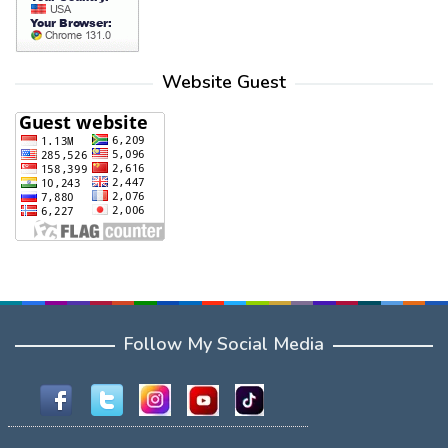
Website Guest
Follow My Social Media