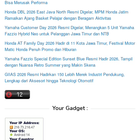
Bisa Merusak Performa
Honda DBL 2026 East Java North Resmi Digelar, MPM Honda Jatim
Ramaikan Ajang Basket Pelajar dengan Beragam Aktivitas
Yamaha Customer Day 2026 Resmi Digelar, Menangkan 5 Unit Yamaha
Fazzio Hybrid Neo untuk Pelanggan Jawa Timur dan NTB
Honda AT Family Day 2026 Hadir di 11 Kota Jawa Timur, Festival Motor
Matic Honda Penuh Promo dan Hiburan
Yamaha Fazzio Special Edition Sunset Blue Resmi Hadir 2026, Tampil
dengan Nuansa Retro Summer yang Makin Skena
GIIAS 2026 Resmi Hadirkan 150 Lebih Merek Industri Pendukung,
Lengkap dari Aksesori hingga Teknologi Otomotif
Your Gadget :