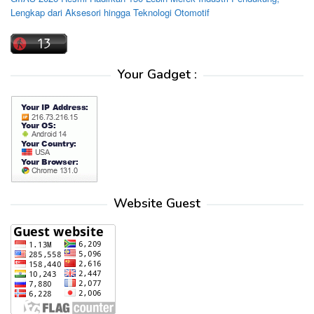
Lengkap dari Aksesori hingga Teknologi Otomotif
Your Gadget :
Website Guest