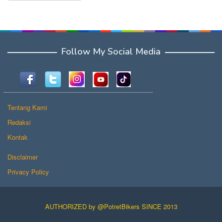
Follow My Social Media
Tentang Kami
Redaksi
Kontak
Disclaimer
Privacy Policy
AUTHORIZED by @PotretBikers SINCE 2013