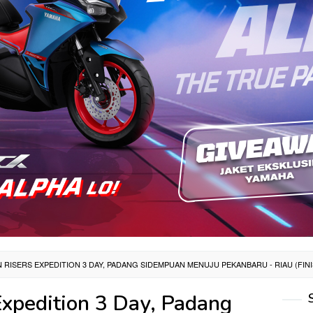
 RISERS EXPEDITION 3 DAY, PADANG SIDEMPUAN MENUJU PEKANBARU - RIAU (FINI
Expedition 3 Day, Padang