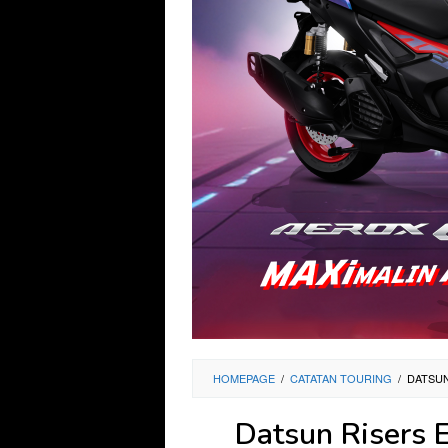
HOMEPAGE
/
CATATAN TOURING
/
DATSUN
Datsun Risers 