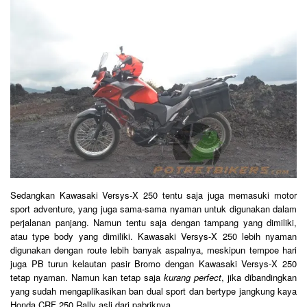
Sedangkan Kawasaki Versys-X 250 tentu saja juga memasuki motor
sport adventure, yang juga sama-sama nyaman untuk digunakan dalam
perjalanan panjang. Namun tentu saja dengan tampang yang dimiliki,
atau type body yang dimiliki. Kawasaki Versys-X 250 lebih nyaman
digunakan dengan route lebih banyak aspalnya, meskipun tempoe hari
juga PB turun kelautan pasir Bromo dengan Kawasaki Versys-X 250
tetap nyaman. Namun kan tetap saja
kurang perfect
, jika dibandingkan
yang sudah mengaplikasikan ban dual sport dan bertype jangkung kaya
Honda CRF 250 Rally asli dari pabriknya.