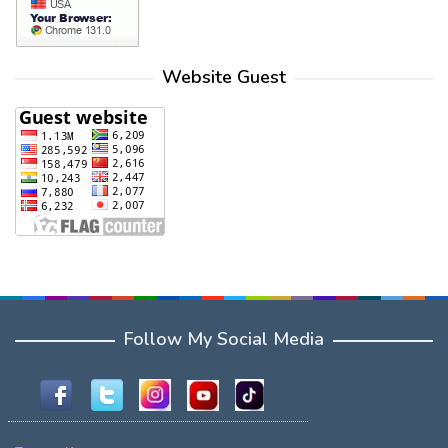
Website Guest
Follow My Social Media