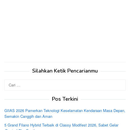
Silahkan Ketik Pencarianmu
Cari
untuk:
Pos Terkini
GIIAS 2026 Pamerkan Teknologi Keselamatan Kendaraan Masa Depan,
Semakin Canggih dan Aman
5 Grand Filano Hybrid Terbaik di Classy Modifest 2026, Sabet Gelar