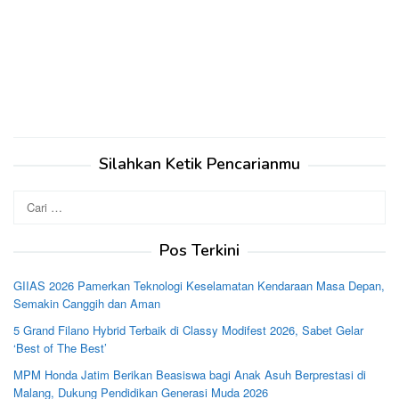
Silahkan Ketik Pencarianmu
Cari
untuk:
Pos Terkini
GIIAS 2026 Pamerkan Teknologi Keselamatan Kendaraan Masa Depan,
Semakin Canggih dan Aman
5 Grand Filano Hybrid Terbaik di Classy Modifest 2026, Sabet Gelar
‘Best of The Best’
MPM Honda Jatim Berikan Beasiswa bagi Anak Asuh Berprestasi di
Malang, Dukung Pendidikan Generasi Muda 2026