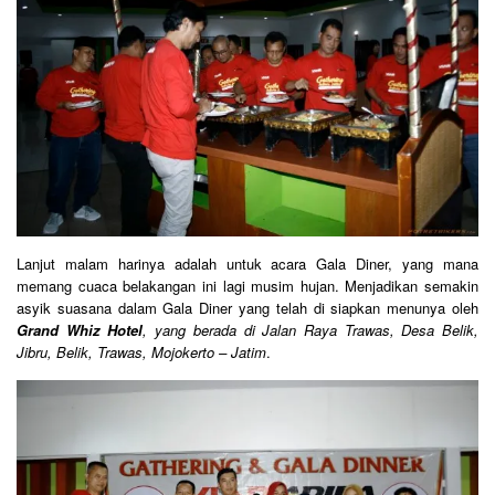
Lanjut malam harinya adalah untuk acara Gala Diner, yang mana
memang cuaca belakangan ini lagi musim hujan. Menjadikan semakin
asyik suasana dalam Gala Diner yang telah di siapkan menunya oleh
Grand Whiz Hotel
, yang berada di Jalan Raya Trawas, Desa Belik,
Jibru, Belik, Trawas, Mojokerto – Jatim
.