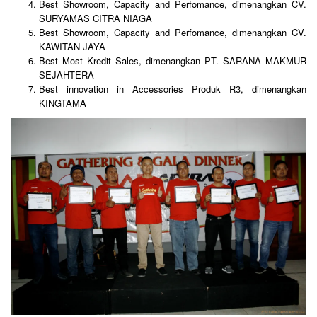
Best Showroom, Capacity and Perfomance, dimenangkan CV.
SURYAMAS CITRA NIAGA
Best Showroom, Capacity and Perfomance, dimenangkan CV.
KAWITAN JAYA
Best Most Kredit Sales, dimenangkan PT. SARANA MAKMUR
SEJAHTERA
Best innovation in Accessories Produk R3, dimenangkan
KINGTAMA