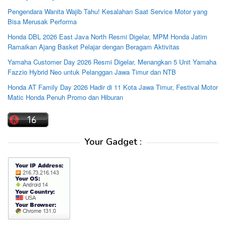
Pengendara Wanita Wajib Tahu! Kesalahan Saat Service Motor yang
Bisa Merusak Performa
Honda DBL 2026 East Java North Resmi Digelar, MPM Honda Jatim
Ramaikan Ajang Basket Pelajar dengan Beragam Aktivitas
Yamaha Customer Day 2026 Resmi Digelar, Menangkan 5 Unit Yamaha
Fazzio Hybrid Neo untuk Pelanggan Jawa Timur dan NTB
Honda AT Family Day 2026 Hadir di 11 Kota Jawa Timur, Festival Motor
Matic Honda Penuh Promo dan Hiburan
Your Gadget :