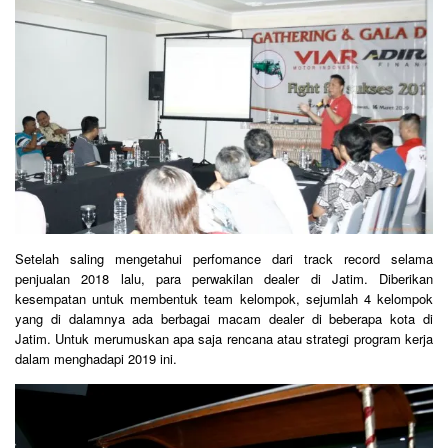
Setelah saling mengetahui perfomance dari track record selama
penjualan 2018 lalu, para perwakilan dealer di Jatim. Diberikan
kesempatan untuk membentuk team kelompok, sejumlah 4 kelompok
yang di dalamnya ada berbagai macam dealer di beberapa kota di
Jatim. Untuk merumuskan apa saja rencana atau strategi program kerja
dalam menghadapi 2019 ini.