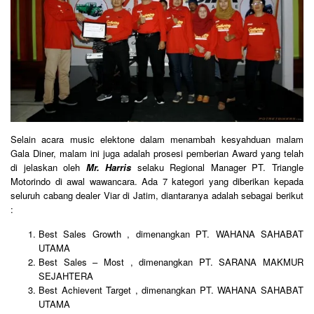
Selain acara music elektone dalam menambah kesyahduan malam
Gala Diner, malam ini juga adalah prosesi pemberian Award yang telah
di jelaskan oleh
Mr. Harris
selaku Regional Manager PT. Triangle
Motorindo di awal wawancara. Ada 7 kategori yang diberikan kepada
seluruh cabang dealer Viar di Jatim, diantaranya adalah sebagai berikut
:
Best Sales Growth , dimenangkan PT. WAHANA SAHABAT
UTAMA
Best Sales – Most , dimenangkan PT. SARANA MAKMUR
SEJAHTERA
Best Achievent Target , dimenangkan PT. WAHANA SAHABAT
UTAMA