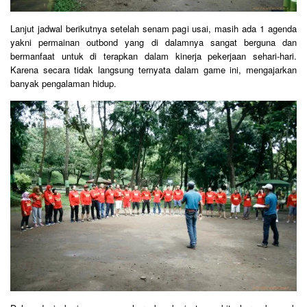
Lanjut jadwal berikutnya setelah senam pagi usai, masih ada 1 agenda
yakni permainan outbond yang di dalamnya sangat berguna dan
bermanfaat untuk di terapkan dalam kinerja pekerjaan sehari-hari.
Karena secara tidak langsung ternyata dalam game ini, mengajarkan
banyak pengalaman hidup.