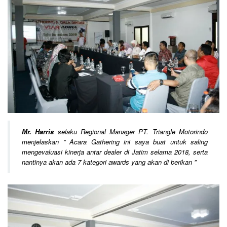
Mr. Harris
selaku Regional Manager PT. Triangle Motorindo
menjelaskan
” Acara Gathering ini saya buat untuk saling
mengevaluasi kinerja antar dealer di Jatim selama 2018, serta
nantinya akan ada 7 kategori awards yang akan di berikan ”