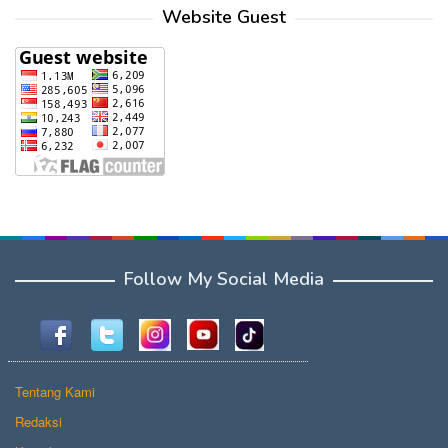
Website Guest
Follow My Social Media
Tentang Kami
Redaksi