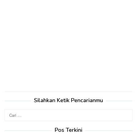
Silahkan Ketik Pencarianmu
Cari
untuk:
Pos Terkini