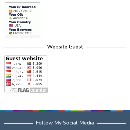
Website Guest
Follow My Social Media