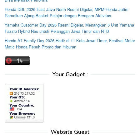
Honda DBL 2026 East Java North Resmi Digelar, MPM Honda Jatim
Ramaikan Ajang Basket Pelajar dengan Beragam Aktivitas
Yamaha Customer Day 2026 Resmi Digelar, Menangkan 5 Unit Yamaha
Fazzio Hybrid Neo untuk Pelanggan Jawa Timur dan NTB
Honda AT Family Day 2026 Hadir di 11 Kota Jawa Timur, Festival Motor
Matic Honda Penuh Promo dan Hiburan
Your Gadget :
Website Guest