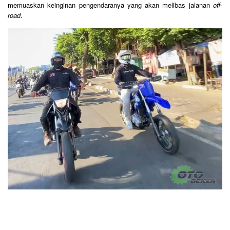
memuaskan keinginan pengendaranya yang akan melibas jalanan
off-
road
.