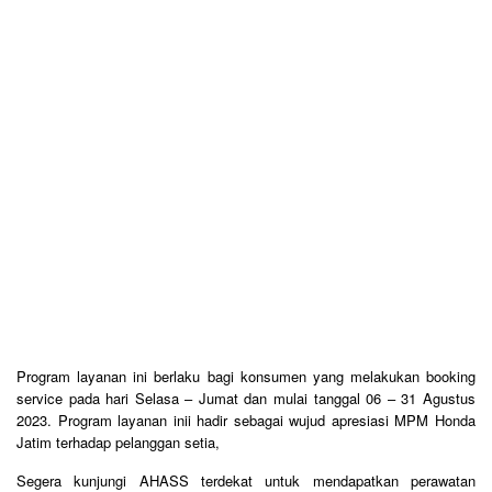
Program layanan ini berlaku bagi konsumen yang melakukan booking
service pada hari Selasa – Jumat dan mulai tanggal 06 – 31 Agustus
2023. Program layanan inii hadir sebagai wujud apresiasi MPM Honda
Jatim terhadap pelanggan setia,
Segera kunjungi AHASS terdekat untuk mendapatkan perawatan