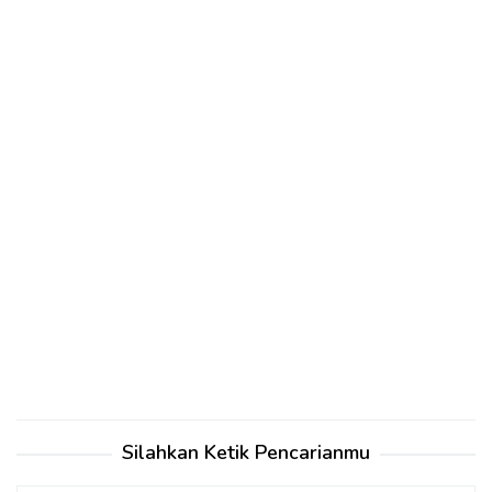
Silahkan Ketik Pencarianmu