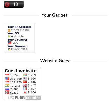
Your Gadget :
Website Guest