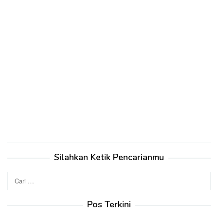
Silahkan Ketik Pencarianmu
Cari
untuk:
Pos Terkini