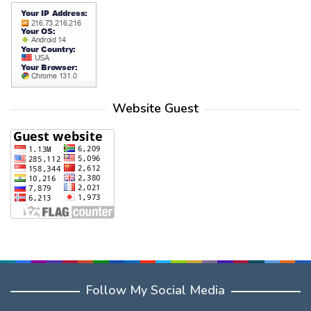
Website Guest
Follow My Social Media