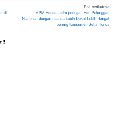
Pos berikutnya
r di
MPM Honda Jatim peringati Hari Pelanggan
Nasional, dengan nuansa Lebih Dekat Lebih Hangat
bareng Konsumen Setia Honda
!!