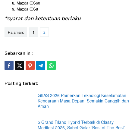
Mazda CX-60
Mazda CX-8
*syarat dan ketentuan berlaku
Halaman:
1
2
Sebarkan ini:
Posting terkait:
GIIAS 2026 Pamerkan Teknologi Keselamatan
Kendaraan Masa Depan, Semakin Canggih dan
Aman
5 Grand Filano Hybrid Terbaik di Classy
Modifest 2026, Sabet Gelar ‘Best of The Best’