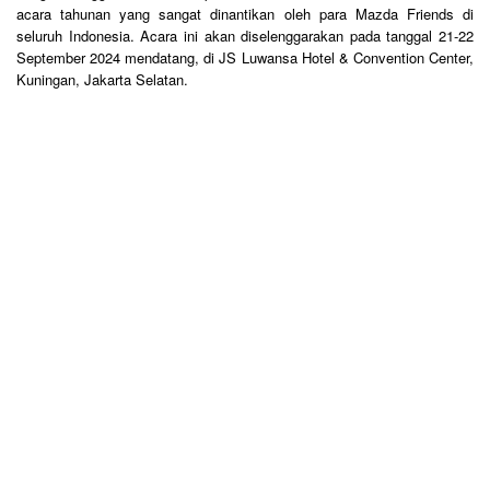
acara tahunan yang sangat dinantikan oleh para Mazda Friends di
seluruh Indonesia. Acara ini akan diselenggarakan pada tanggal 21-22
September 2024 mendatang, di JS Luwansa Hotel & Convention Center,
Kuningan, Jakarta Selatan.