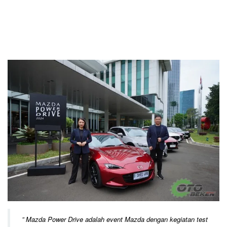
”
Mazda Power Drive adalah event Mazda dengan kegiatan test