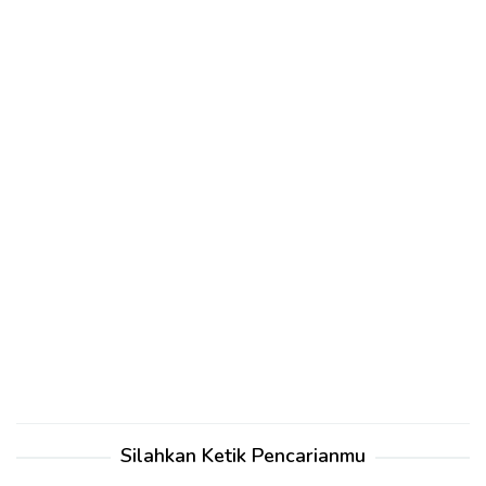
Silahkan Ketik Pencarianmu