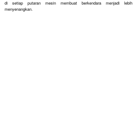
di setiap putaran mesin membuat berkendara menjadi lebih
menyenangkan.