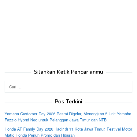
Silahkan Ketik Pencarianmu
Cari
untuk:
Pos Terkini
Yamaha Customer Day 2026 Resmi Digelar, Menangkan 5 Unit Yamaha
Fazzio Hybrid Neo untuk Pelanggan Jawa Timur dan NTB
Honda AT Family Day 2026 Hadir di 11 Kota Jawa Timur, Festival Motor
Matic Honda Penuh Promo dan Hiburan