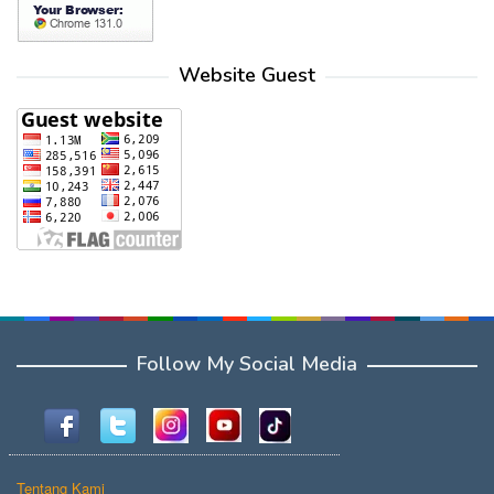
Website Guest
Follow My Social Media
Tentang Kami