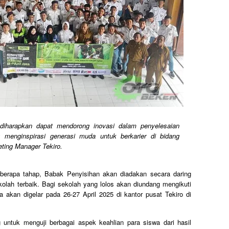
 diharapkan dapat mendorong inovasi dalam penyelesaian
 menginspirasi generasi muda untuk berkarier di bidang
ting Manager Tekiro.
eberapa tahap, Babak Penyisihan akan diadakan secara daring
lah terbaik. Bagi sekolah yang lolos akan diundang mengikuti
 akan digelar pada 26-27 April 2025 di kantor pusat Tekiro di
 untuk menguji berbagai aspek keahlian para siswa dari hasil