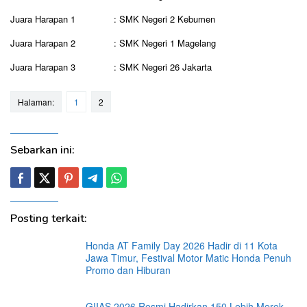
Juara Harapan 1 : SMK Negeri 2 Kebumen
Juara Harapan 2 : SMK Negeri 1 Magelang
Juara Harapan 3 : SMK Negeri 26 Jakarta
Halaman:
1
2
Sebarkan ini:
Posting terkait:
Honda AT Family Day 2026 Hadir di 11 Kota
Jawa Timur, Festival Motor Matic Honda Penuh
Promo dan Hiburan
GIIAS 2026 Resmi Hadirkan 150 Lebih Merek