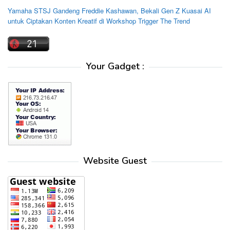
Yamaha STSJ Gandeng Freddie Kashawan, Bekali Gen Z Kuasai AI
untuk Ciptakan Konten Kreatif di Workshop Trigger The Trend
Your Gadget :
Website Guest