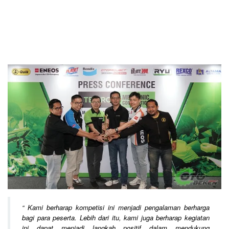
“
Kami berharap kompetisi ini menjadi pengalaman berharga
bagi para peserta. Lebih dari itu, kami juga berharap kegiatan
ini dapat menjadi langkah positif dalam mendukung