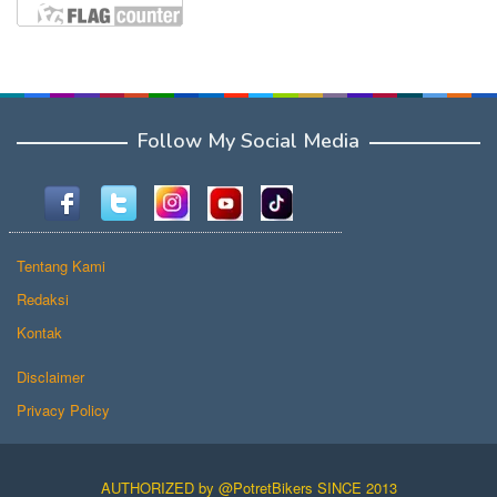
Follow My Social Media
Tentang Kami
Redaksi
Kontak
Disclaimer
Privacy Policy
AUTHORIZED by @PotretBikers SINCE 2013