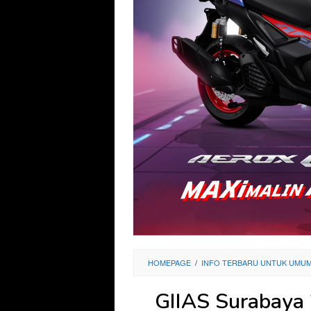
HOMEPAGE
/
INFO TERBARU UNTUK UMU
GIIAS Surabaya 