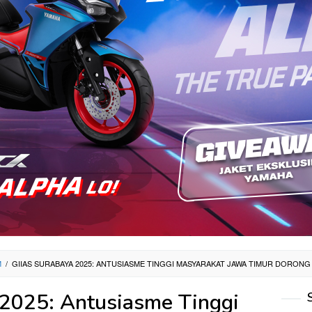
M
/
GIIAS SURABAYA 2025: ANTUSIASME TINGGI MASYARAKAT JAWA TIMUR DORON
2025: Antusiasme Tinggi