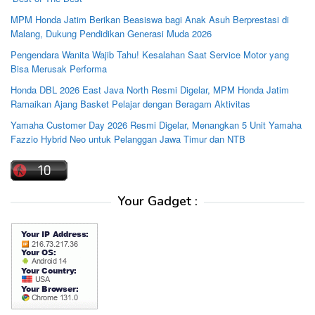
MPM Honda Jatim Berikan Beasiswa bagi Anak Asuh Berprestasi di
Malang, Dukung Pendidikan Generasi Muda 2026
Pengendara Wanita Wajib Tahu! Kesalahan Saat Service Motor yang
Bisa Merusak Performa
Honda DBL 2026 East Java North Resmi Digelar, MPM Honda Jatim
Ramaikan Ajang Basket Pelajar dengan Beragam Aktivitas
Yamaha Customer Day 2026 Resmi Digelar, Menangkan 5 Unit Yamaha
Fazzio Hybrid Neo untuk Pelanggan Jawa Timur dan NTB
Your Gadget :