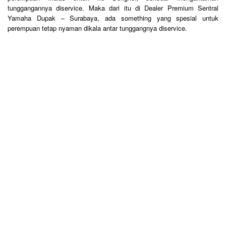
tunggangannya diservice. Maka dari itu di Dealer Premium Sentral
Yamaha Dupak – Surabaya, ada something yang spesial untuk
perempuan tetap nyaman dikala antar tunggangnya diservice.