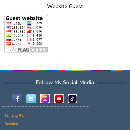
Website Guest
Follow My Social Media
Tentang Kami
Redaksi