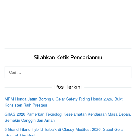
Silahkan Ketik Pencarianmu
Cari
untuk:
Pos Terkini
MPM Honda Jatim Borong 8 Gelar Safety Riding Honda 2026, Bukti
Konsisten Raih Prestasi
GIIAS 2026 Pamerkan Teknologi Keselamatan Kendaraan Masa Depan,
Semakin Canggih dan Aman
5 Grand Filano Hybrid Terbaik di Classy Modifest 2026, Sabet Gelar
‘Best of The Best’