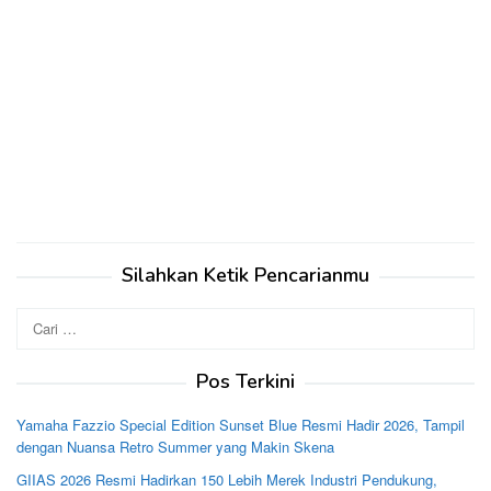
Silahkan Ketik Pencarianmu
Cari
untuk:
Pos Terkini
Yamaha Fazzio Special Edition Sunset Blue Resmi Hadir 2026, Tampil
dengan Nuansa Retro Summer yang Makin Skena
GIIAS 2026 Resmi Hadirkan 150 Lebih Merek Industri Pendukung,