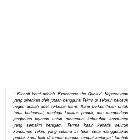
”
Filosofi kami adalah ‘Experience the Quality’. Kepercayaan
yang diberikan oleh jutaan pengguna Tekiro di seluruh pelosok
negeri adalah aset terbesar kami. Kami berkomitmen untuk
terus berinovasi, menjaga kualitas produk, dan memperluas
jangkauan layanan untuk memenuhi kebutuhan konsumen
yang semakin beragam. Terima kasih kepada seluruh
konsumen Tekiro yang selama ini telah setia menggunakan
produk kami baik di rumah maupun tempat kerjanya.
” tambah