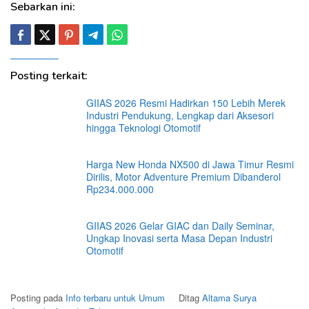
Sebarkan ini:
Posting terkait:
GIIAS 2026 Resmi Hadirkan 150 Lebih Merek
Industri Pendukung, Lengkap dari Aksesori
hingga Teknologi Otomotif
Harga New Honda NX500 di Jawa Timur Resmi
Dirilis, Motor Adventure Premium Dibanderol
Rp234.000.000
GIIAS 2026 Gelar GIAC dan Daily Seminar,
Ungkap Inovasi serta Masa Depan Industri
Otomotif
Posting pada
Info terbaru untuk Umum
Ditag
Altama Surya