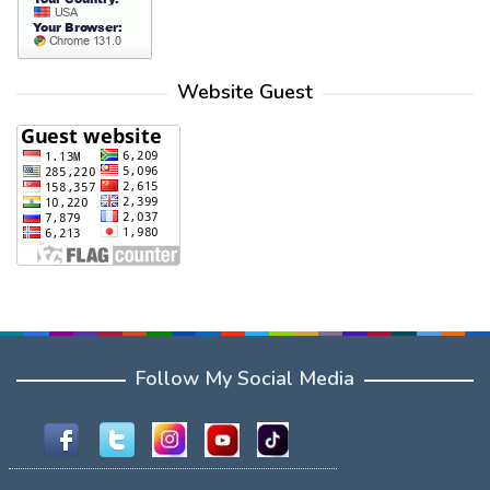
Website Guest
Follow My Social Media