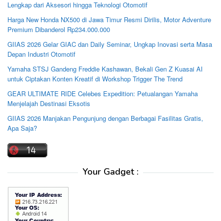
Lengkap dari Aksesori hingga Teknologi Otomotif
Harga New Honda NX500 di Jawa Timur Resmi Dirilis, Motor Adventure
Premium Dibanderol Rp234.000.000
GIIAS 2026 Gelar GIAC dan Daily Seminar, Ungkap Inovasi serta Masa
Depan Industri Otomotif
Yamaha STSJ Gandeng Freddie Kashawan, Bekali Gen Z Kuasai AI
untuk Ciptakan Konten Kreatif di Workshop Trigger The Trend
GEAR ULTIMATE RIDE Celebes Expedition: Petualangan Yamaha
Menjelajah Destinasi Eksotis
GIIAS 2026 Manjakan Pengunjung dengan Berbagai Fasilitas Gratis,
Apa Saja?
Your Gadget :