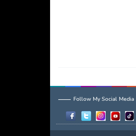
Follow My Social Media