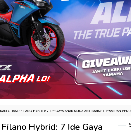
KASI GRAND FILANO HYBRID: 7 IDE GAYA ANAK MUDA ANTI MAINSTREAM DAN PEN
 Filano Hybrid: 7 Ide Gaya