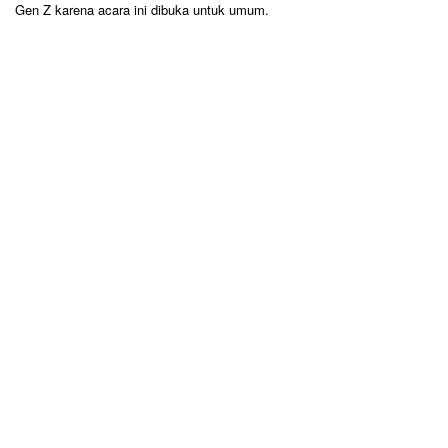
Gen Z karena acara ini dibuka untuk umum.