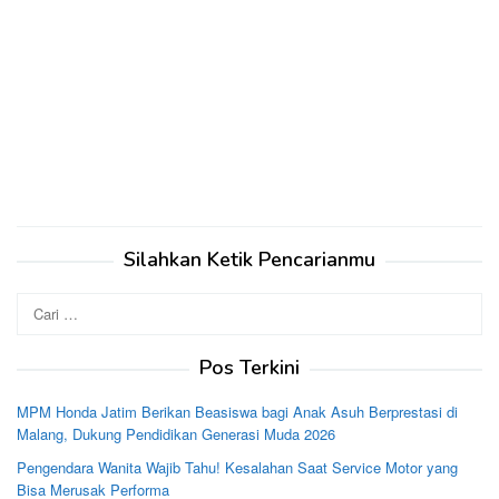
Silahkan Ketik Pencarianmu
Cari
untuk:
Pos Terkini
MPM Honda Jatim Berikan Beasiswa bagi Anak Asuh Berprestasi di
Malang, Dukung Pendidikan Generasi Muda 2026
Pengendara Wanita Wajib Tahu! Kesalahan Saat Service Motor yang
Bisa Merusak Performa