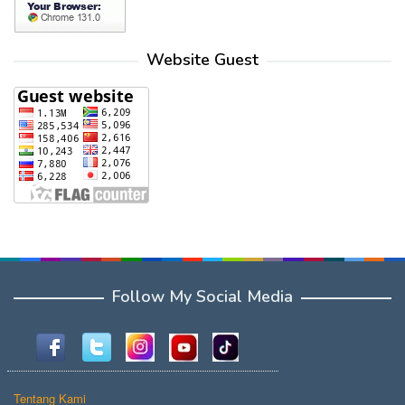
Website Guest
Follow My Social Media
Tentang Kami