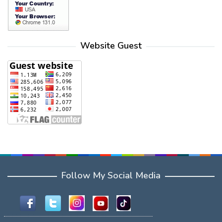
Website Guest
Follow My Social Media