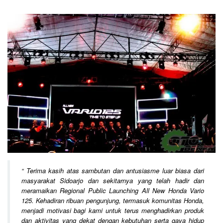
“
Terima kasih atas sambutan dan antusiasme luar biasa dari
masyarakat Sidoarjo dan sekitarnya yang telah hadir dan
meramaikan Regional Public Launching All New Honda Vario
125. Kehadiran ribuan pengunjung, termasuk komunitas Honda,
menjadi motivasi bagi kami untuk terus menghadirkan produk
dan aktivitas yang dekat dengan kebutuhan serta gaya hidup