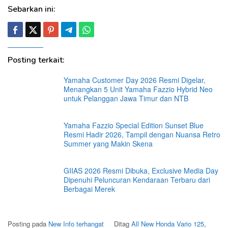
Sebarkan ini:
Posting terkait:
Yamaha Customer Day 2026 Resmi Digelar,
Menangkan 5 Unit Yamaha Fazzio Hybrid Neo
untuk Pelanggan Jawa Timur dan NTB
Yamaha Fazzio Special Edition Sunset Blue
Resmi Hadir 2026, Tampil dengan Nuansa Retro
Summer yang Makin Skena
GIIAS 2026 Resmi Dibuka, Exclusive Media Day
Dipenuhi Peluncuran Kendaraan Terbaru dari
Berbagai Merek
Posting pada
New Info terhangat
Ditag
All New Honda Vario 125
,