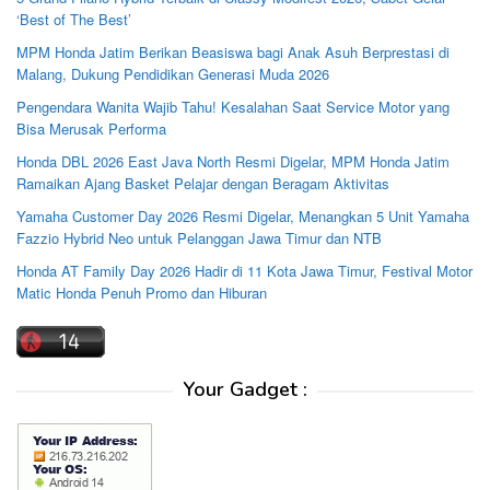
‘Best of The Best’
MPM Honda Jatim Berikan Beasiswa bagi Anak Asuh Berprestasi di
Malang, Dukung Pendidikan Generasi Muda 2026
Pengendara Wanita Wajib Tahu! Kesalahan Saat Service Motor yang
Bisa Merusak Performa
Honda DBL 2026 East Java North Resmi Digelar, MPM Honda Jatim
Ramaikan Ajang Basket Pelajar dengan Beragam Aktivitas
Yamaha Customer Day 2026 Resmi Digelar, Menangkan 5 Unit Yamaha
Fazzio Hybrid Neo untuk Pelanggan Jawa Timur dan NTB
Honda AT Family Day 2026 Hadir di 11 Kota Jawa Timur, Festival Motor
Matic Honda Penuh Promo dan Hiburan
Your Gadget :