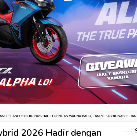
AND FILANO HYBRID 2026 HADIR DENGAN WARNA BARU, TAMPIL FASHIONABLE DAN
ybrid 2026 Hadir dengan