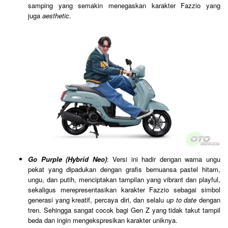
samping yang semakin menegaskan karakter Fazzio yang
juga
aesthetic
.
Go Purple (Hybrid Neo)
: Versi ini hadir dengan warna ungu
pekat yang dipadukan dengan grafis bernuansa pastel hitam,
ungu, dan putih, menciptakan tampilan yang vibrant dan playful,
sekaligus merepresentasikan karakter Fazzio sebagai simbol
generasi yang kreatif, percaya diri, dan selalu
up to date
dengan
tren. Sehingga sangat cocok bagi Gen Z yang tidak takut tampil
beda dan ingin mengekspresikan karakter uniknya.