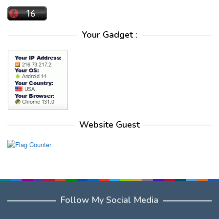
Your Gadget :
Website Guest
Follow My Social Media