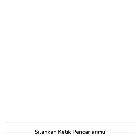
Silahkan Ketik Pencarianmu