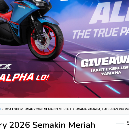
M
/
BCA EXPOVERSARY 2026 SEMAKIN MERIAH BERSAMA YAMAHA, HADIRKAN PRO
ry 2026 Semakin Meriah