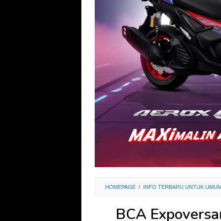
HOMEPAGE
/
INFO TERBARU UNTUK UMU
BCA Expoversa