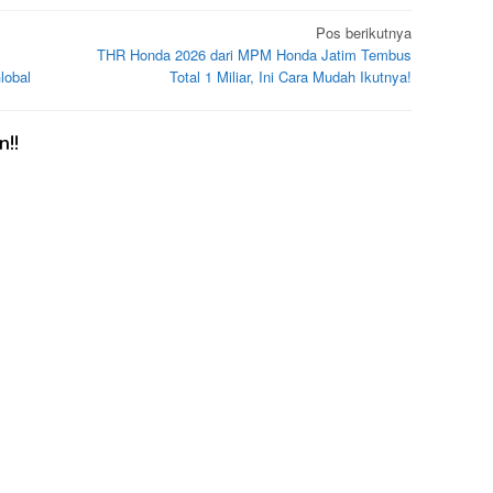
Pos berikutnya
THR Honda 2026 dari MPM Honda Jatim Tembus
lobal
Total 1 Miliar, Ini Cara Mudah Ikutnya!
!!