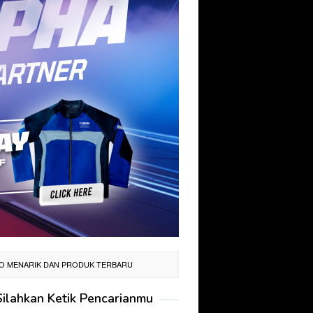
MO MENARIK DAN PRODUK TERBARU
Silahkan Ketik Pencarianmu