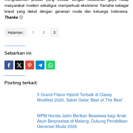
masyarakat modern sekaligus memperkuat eksistensi Yamaha sebagai
brand yang dekat dengan generasi muda dan keluarga Indonesia.
Thanks
🙂
Halaman:
1
2
3
Sebarkan ini:
Posting terkait:
5 Grand Filano Hybrid Terbaik di Classy
Modifest 2026, Sabet Gelar ‘Best of The Best’
MPM Honda Jatim Berikan Beasiswa bagi Anak
Asuh Berprestasi di Malang, Dukung Pendidikan
Generasi Muda 2026