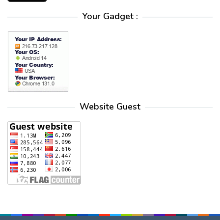
Your Gadget :
Website Guest