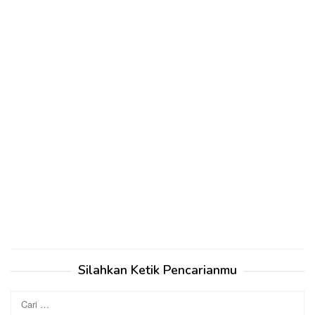
Silahkan Ketik Pencarianmu
Cari
untuk: