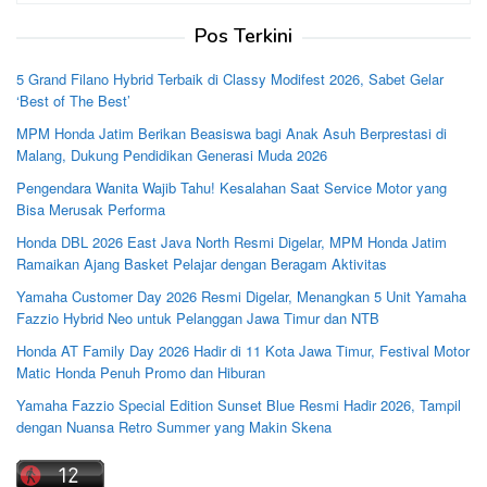
Pos Terkini
5 Grand Filano Hybrid Terbaik di Classy Modifest 2026, Sabet Gelar
‘Best of The Best’
MPM Honda Jatim Berikan Beasiswa bagi Anak Asuh Berprestasi di
Malang, Dukung Pendidikan Generasi Muda 2026
Pengendara Wanita Wajib Tahu! Kesalahan Saat Service Motor yang
Bisa Merusak Performa
Honda DBL 2026 East Java North Resmi Digelar, MPM Honda Jatim
Ramaikan Ajang Basket Pelajar dengan Beragam Aktivitas
Yamaha Customer Day 2026 Resmi Digelar, Menangkan 5 Unit Yamaha
Fazzio Hybrid Neo untuk Pelanggan Jawa Timur dan NTB
Honda AT Family Day 2026 Hadir di 11 Kota Jawa Timur, Festival Motor
Matic Honda Penuh Promo dan Hiburan
Yamaha Fazzio Special Edition Sunset Blue Resmi Hadir 2026, Tampil
dengan Nuansa Retro Summer yang Makin Skena