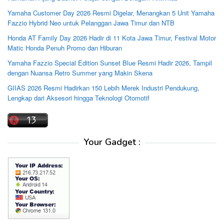
Yamaha Customer Day 2026 Resmi Digelar, Menangkan 5 Unit Yamaha
Fazzio Hybrid Neo untuk Pelanggan Jawa Timur dan NTB
Honda AT Family Day 2026 Hadir di 11 Kota Jawa Timur, Festival Motor
Matic Honda Penuh Promo dan Hiburan
Yamaha Fazzio Special Edition Sunset Blue Resmi Hadir 2026, Tampil
dengan Nuansa Retro Summer yang Makin Skena
GIIAS 2026 Resmi Hadirkan 150 Lebih Merek Industri Pendukung,
Lengkap dari Aksesori hingga Teknologi Otomotif
Your Gadget :