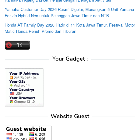
Yamaha Customer Day 2026 Resmi Digelar, Menangkan 5 Unit Yamaha
Fazzio Hybrid Neo untuk Pelanggan Jawa Timur dan NTB
Honda AT Family Day 2026 Hadir di 11 Kota Jawa Timur, Festival Motor
Matic Honda Penuh Promo dan Hiburan
Your Gadget :
Website Guest