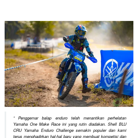
”
Penggemar balap enduro telah menantikan perhelatan
Yamaha One Make Race ini yang rutin diadakan. Shell BLU
CRU Yamaha Enduro Challenge semakin populer dan kami
terus menghadirkan hal-hal baru yang membuat kompetisi dan