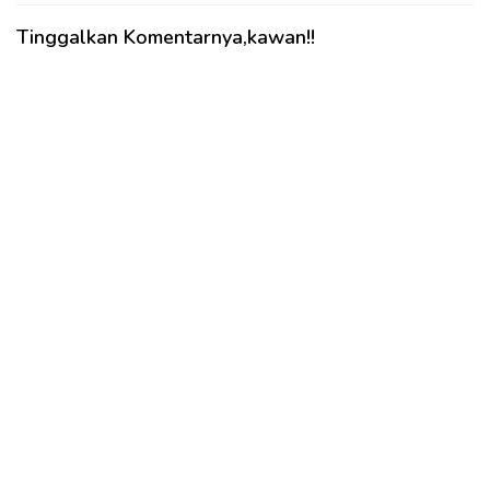
Tinggalkan Komentarnya,kawan!!