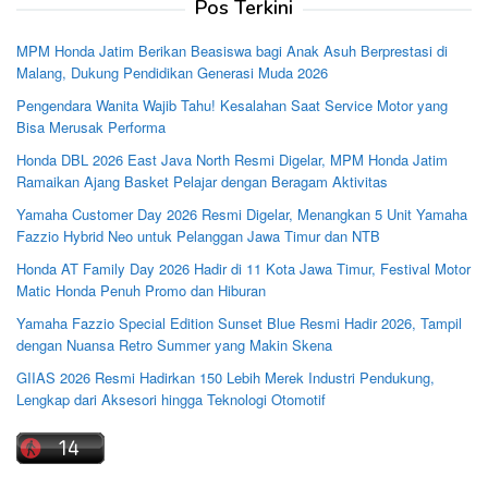
Pos Terkini
MPM Honda Jatim Berikan Beasiswa bagi Anak Asuh Berprestasi di
Malang, Dukung Pendidikan Generasi Muda 2026
Pengendara Wanita Wajib Tahu! Kesalahan Saat Service Motor yang
Bisa Merusak Performa
Honda DBL 2026 East Java North Resmi Digelar, MPM Honda Jatim
Ramaikan Ajang Basket Pelajar dengan Beragam Aktivitas
Yamaha Customer Day 2026 Resmi Digelar, Menangkan 5 Unit Yamaha
Fazzio Hybrid Neo untuk Pelanggan Jawa Timur dan NTB
Honda AT Family Day 2026 Hadir di 11 Kota Jawa Timur, Festival Motor
Matic Honda Penuh Promo dan Hiburan
Yamaha Fazzio Special Edition Sunset Blue Resmi Hadir 2026, Tampil
dengan Nuansa Retro Summer yang Makin Skena
GIIAS 2026 Resmi Hadirkan 150 Lebih Merek Industri Pendukung,
Lengkap dari Aksesori hingga Teknologi Otomotif