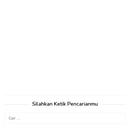
Silahkan Ketik Pencarianmu
Cari
untuk: