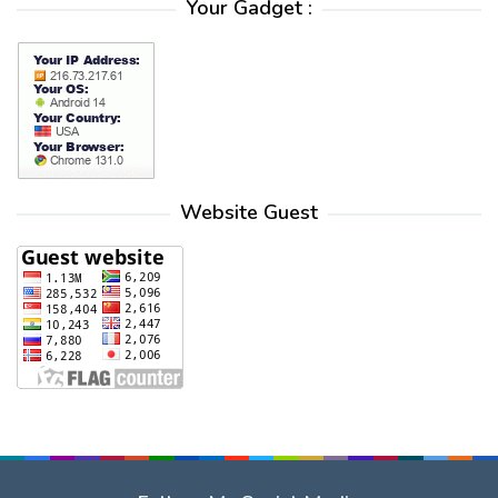
Your Gadget :
Website Guest