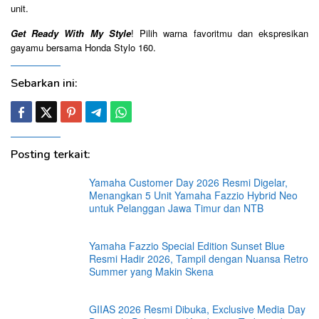
unit.
Get Ready With My Style
! Pilih warna favoritmu dan ekspresikan
gayamu bersama Honda Stylo 160.
Sebarkan ini:
Posting terkait:
Yamaha Customer Day 2026 Resmi Digelar,
Menangkan 5 Unit Yamaha Fazzio Hybrid Neo
untuk Pelanggan Jawa Timur dan NTB
Yamaha Fazzio Special Edition Sunset Blue
Resmi Hadir 2026, Tampil dengan Nuansa Retro
Summer yang Makin Skena
GIIAS 2026 Resmi Dibuka, Exclusive Media Day