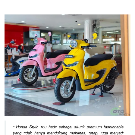
“
Honda Stylo 160 hadir sebagai skutik premium fashionable
yang tidak hanya mendukung mobilitas, tetapi juga menjadi