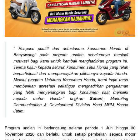
“
Respons positif dan antusiasme konsumen Honda di
Banyuwangi pada program undian sebelumnya menjadi
motivasi bagi kami untuk kembali menghadirkan program ini.
Terima kasih kepada seluruh konsumen setia Honda yang telah
berpartisipasi dan mempercayakan pilihannya kepada Honda.
Melalui program Untukmu Konsumen Honda, kami ingin terus
memberikan apresiasi sekaligus menghadirkan pengalaman
yang lebih menyenangkan bagi konsumen saat memiliki
sepeda motor Honda.
” ungkap
Suhari
, Marketing
Communication & Development Division Head MPM Honda
Jatim.
Program undian ini berlangsung selama periode 1 Juni hingga 30
November 2026 dan berlaku untuk setiap pembelian sepeda motor