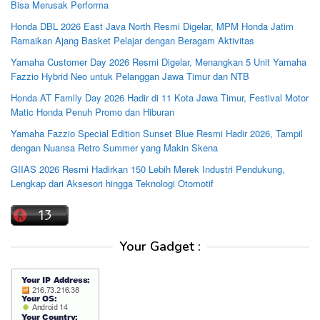
Bisa Merusak Performa
Honda DBL 2026 East Java North Resmi Digelar, MPM Honda Jatim
Ramaikan Ajang Basket Pelajar dengan Beragam Aktivitas
Yamaha Customer Day 2026 Resmi Digelar, Menangkan 5 Unit Yamaha
Fazzio Hybrid Neo untuk Pelanggan Jawa Timur dan NTB
Honda AT Family Day 2026 Hadir di 11 Kota Jawa Timur, Festival Motor
Matic Honda Penuh Promo dan Hiburan
Yamaha Fazzio Special Edition Sunset Blue Resmi Hadir 2026, Tampil
dengan Nuansa Retro Summer yang Makin Skena
GIIAS 2026 Resmi Hadirkan 150 Lebih Merek Industri Pendukung,
Lengkap dari Aksesori hingga Teknologi Otomotif
Your Gadget :