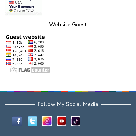
Website Guest
Follow My Social Media