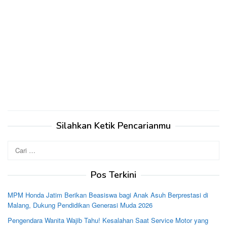
Silahkan Ketik Pencarianmu
Cari
untuk:
Pos Terkini
MPM Honda Jatim Berikan Beasiswa bagi Anak Asuh Berprestasi di
Malang, Dukung Pendidikan Generasi Muda 2026
Pengendara Wanita Wajib Tahu! Kesalahan Saat Service Motor yang