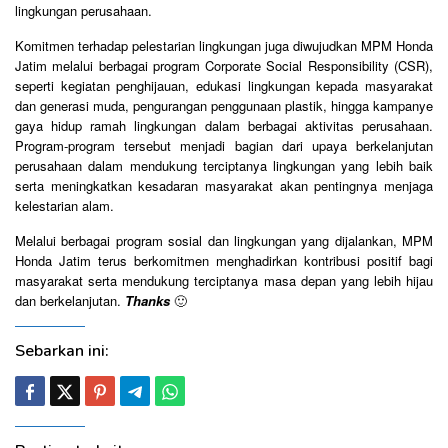
lingkungan perusahaan.
Komitmen terhadap pelestarian lingkungan juga diwujudkan MPM Honda
Jatim melalui berbagai program Corporate Social Responsibility (CSR),
seperti kegiatan penghijauan, edukasi lingkungan kepada masyarakat
dan generasi muda, pengurangan penggunaan plastik, hingga kampanye
gaya hidup ramah lingkungan dalam berbagai aktivitas perusahaan.
Program-program tersebut menjadi bagian dari upaya berkelanjutan
perusahaan dalam mendukung terciptanya lingkungan yang lebih baik
serta meningkatkan kesadaran masyarakat akan pentingnya menjaga
kelestarian alam.
Melalui berbagai program sosial dan lingkungan yang dijalankan, MPM
Honda Jatim terus berkomitmen menghadirkan kontribusi positif bagi
masyarakat serta mendukung terciptanya masa depan yang lebih hijau
dan berkelanjutan.
Thanks
🙂
Sebarkan ini: