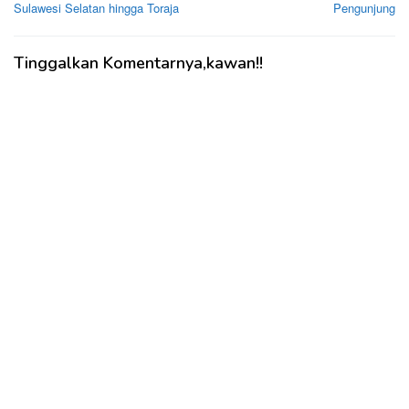
Sulawesi Selatan hingga Toraja
Pengunjung
Tinggalkan Komentarnya,kawan!!