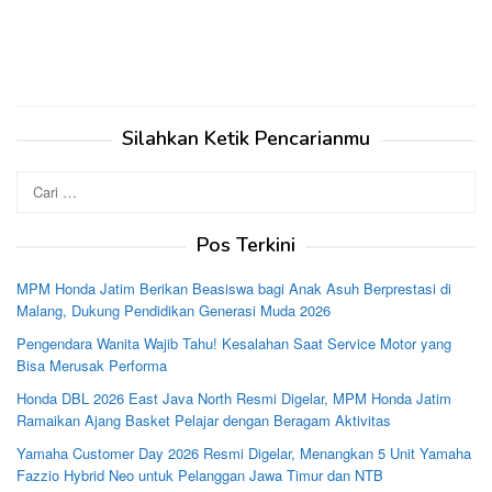
Silahkan Ketik Pencarianmu
Cari
untuk:
Pos Terkini
MPM Honda Jatim Berikan Beasiswa bagi Anak Asuh Berprestasi di
Malang, Dukung Pendidikan Generasi Muda 2026
Pengendara Wanita Wajib Tahu! Kesalahan Saat Service Motor yang
Bisa Merusak Performa
Honda DBL 2026 East Java North Resmi Digelar, MPM Honda Jatim
Ramaikan Ajang Basket Pelajar dengan Beragam Aktivitas
Yamaha Customer Day 2026 Resmi Digelar, Menangkan 5 Unit Yamaha
Fazzio Hybrid Neo untuk Pelanggan Jawa Timur dan NTB