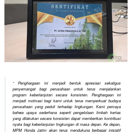
“
Penghargaan ini menjadi bentuk apresiasi sekaligus
penyemangat bagi perusahaan untuk terus menjalankan
program keberlanjutan secara konsisten. Penghargaan ini
menjadi motivasi bagi kami untuk terus memperkuat budaya
perusahaan yang peduli terhadap lingkungan. Kami percaya
bahwa upaya sederhana seperti pengelolaan limbah kertas
yang dilakukan secara konsisten dapat memberikan kontribusi
nyata bagi keberlanjutan lingkungan di masa depan. Ke depan,
MPM Honda Jatim akan terus mendukung berbagai inisiatif