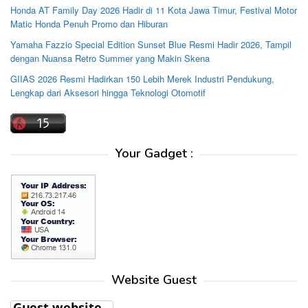
Honda AT Family Day 2026 Hadir di 11 Kota Jawa Timur, Festival Motor
Matic Honda Penuh Promo dan Hiburan
Yamaha Fazzio Special Edition Sunset Blue Resmi Hadir 2026, Tampil
dengan Nuansa Retro Summer yang Makin Skena
GIIAS 2026 Resmi Hadirkan 150 Lebih Merek Industri Pendukung,
Lengkap dari Aksesori hingga Teknologi Otomotif
Your Gadget :
Website Guest