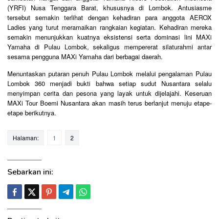
(YRFI) Nusa Tenggara Barat, khususnya di Lombok. Antusiasme
tersebut semakin terlihat dengan kehadiran para anggota AEROX
Ladies yang turut meramaikan rangkaian kegiatan. Kehadiran mereka
semakin menunjukkan kuatnya eksistensi serta dominasi lini MAXi
Yamaha di Pulau Lombok, sekaligus mempererat silaturahmi antar
sesama pengguna MAXi Yamaha dari berbagai daerah.
Menuntaskan putaran penuh Pulau Lombok melalui pengalaman Pulau
Lombok 360 menjadi bukti bahwa setiap sudut Nusantara selalu
menyimpan cerita dan pesona yang layak untuk dijelajahi. Keseruan
MAXi Tour Boemi Nusantara akan masih terus berlanjut menuju etape-
etape berikutnya.
Halaman:
1
2
Sebarkan ini: