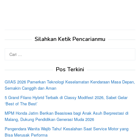
Silahkan Ketik Pencarianmu
Cari
untuk:
Pos Terkini
GIIAS 2026 Pamerkan Teknologi Keselamatan Kendaraan Masa Depan,
Semakin Canggih dan Aman
5 Grand Filano Hybrid Terbaik di Classy Modifest 2026, Sabet Gelar
‘Best of The Best’
MPM Honda Jatim Berikan Beasiswa bagi Anak Asuh Berprestasi di
Malang, Dukung Pendidikan Generasi Muda 2026
Pengendara Wanita Wajib Tahu! Kesalahan Saat Service Motor yang
Bisa Merusak Performa