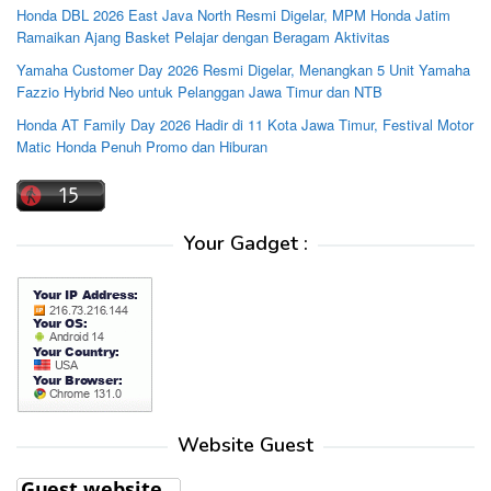
Honda DBL 2026 East Java North Resmi Digelar, MPM Honda Jatim
Ramaikan Ajang Basket Pelajar dengan Beragam Aktivitas
Yamaha Customer Day 2026 Resmi Digelar, Menangkan 5 Unit Yamaha
Fazzio Hybrid Neo untuk Pelanggan Jawa Timur dan NTB
Honda AT Family Day 2026 Hadir di 11 Kota Jawa Timur, Festival Motor
Matic Honda Penuh Promo dan Hiburan
Your Gadget :
Website Guest