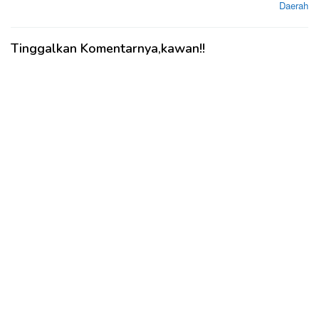
Daerah
Tinggalkan Komentarnya,kawan!!