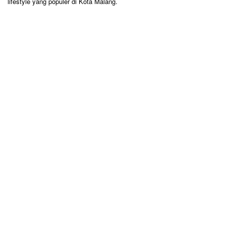
lifestyle yang populer di Kota Malang.