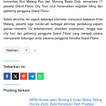
komunitas Run Malang Run dan Morning Beats Club, sementara 17
peserta Grand Filano City Tour turut meramaikan kegiatan riding dan
gathering pengguna Grand Filano.
Selain aktivitas lari sejauh beberapa kilometer menyusuri kawasan Kota
Malang, peserta juga menikmati berbagai aktivitas pendukung seperti
games interaktif, DJ entertainment, photobox experience, hingga sesi
city tour dan gathering pengguna Grand Filano yang menjadi sarana
mempererat hubungan antar sesama pengguna Yamaha Grand Filano.
Halaman:
1
2
Sebarkan ini:
Posting terkait:
MPM Honda Jatim Borong 8 Gelar Safety Riding
Honda 2026, Bukti Konsisten Raih Prestasi