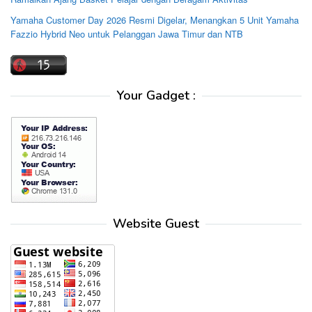
Yamaha Customer Day 2026 Resmi Digelar, Menangkan 5 Unit Yamaha
Fazzio Hybrid Neo untuk Pelanggan Jawa Timur dan NTB
Your Gadget :
Website Guest