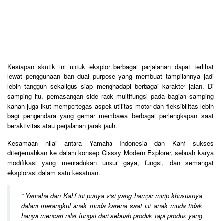
Kesiapan skutik ini untuk eksplor berbagai perjalanan dapat terlihat
lewat penggunaan ban dual purpose yang membuat tampilannya jadi
lebih tangguh sekaligus siap menghadapi berbagai karakter jalan. Di
samping itu, pemasangan side rack multifungsi pada bagian samping
kanan juga ikut mempertegas aspek utilitas motor dan fleksibilitas lebih
bagi pengendara yang gemar membawa berbagai perlengkapan saat
beraktivitas atau perjalanan jarak jauh.
Kesamaan nilai antara Yamaha Indonesia dan Kahf sukses
diterjemahkan ke dalam konsep Classy Modern Explorer, sebuah karya
modifikasi yang memadukan unsur gaya, fungsi, dan semangat
eksplorasi dalam satu kesatuan.
“
Yamaha dan Kahf ini punya visi yang hampir mirip khususnya
dalam merangkul anak muda karena saat ini anak muda tidak
hanya mencari nilai fungsi dari sebuah produk tapi produk yang