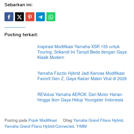
Sebarkan ini:
Posting terkait:
Inspirasi Modifikasi Yamaha XSR 155 untuk
Touring, Srikandi Ini Tampil Beda dengan Gaya
Klasik Modern
Yamaha Fazzio Hybrid Jadi Kanvas Modifikasi
Favorit Gen Z, Gaya Kalcer Makin Viral di 2026
REVolusi Yamaha AEROX: Dari Motor Harian
hingga Ikon Gaya Hidup Youngster Indonesia
Posting pada
Pojok Modifikasi
Ditag
Yamaha Grand Filano Hybrid
,
Yamaha Grand Filano Hybrid-Connected
,
YIMM