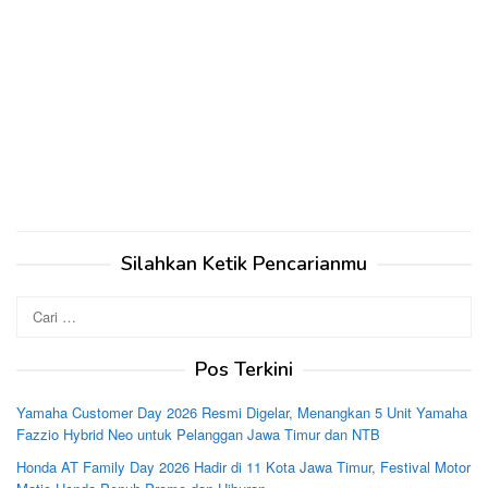
Silahkan Ketik Pencarianmu
Cari
untuk:
Pos Terkini
Yamaha Customer Day 2026 Resmi Digelar, Menangkan 5 Unit Yamaha
Fazzio Hybrid Neo untuk Pelanggan Jawa Timur dan NTB
Honda AT Family Day 2026 Hadir di 11 Kota Jawa Timur, Festival Motor