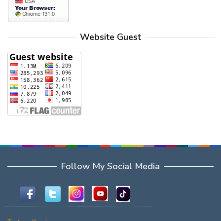
Website Guest
Follow My Social Media