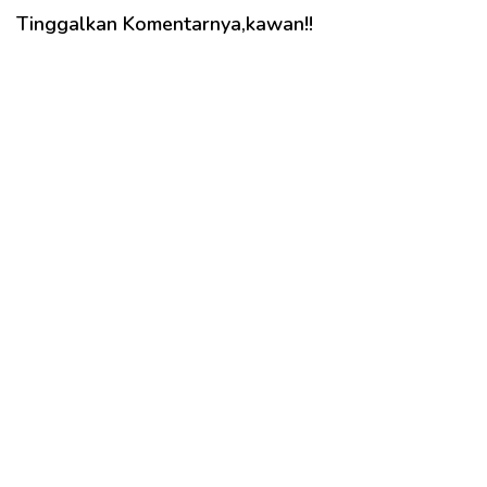
Tinggalkan Komentarnya,kawan!!