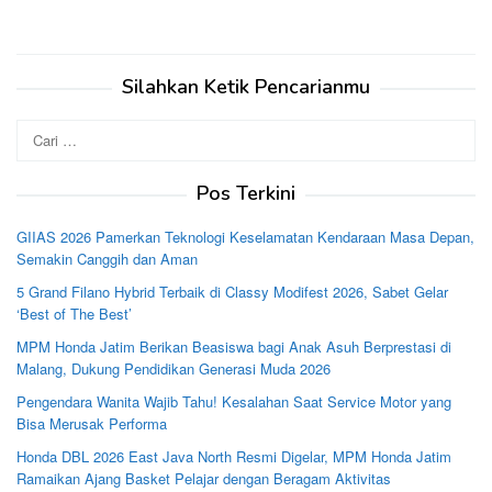
Silahkan Ketik Pencarianmu
Cari
untuk:
Pos Terkini
GIIAS 2026 Pamerkan Teknologi Keselamatan Kendaraan Masa Depan,
Semakin Canggih dan Aman
5 Grand Filano Hybrid Terbaik di Classy Modifest 2026, Sabet Gelar
‘Best of The Best’
MPM Honda Jatim Berikan Beasiswa bagi Anak Asuh Berprestasi di
Malang, Dukung Pendidikan Generasi Muda 2026
Pengendara Wanita Wajib Tahu! Kesalahan Saat Service Motor yang
Bisa Merusak Performa
Honda DBL 2026 East Java North Resmi Digelar, MPM Honda Jatim
Ramaikan Ajang Basket Pelajar dengan Beragam Aktivitas