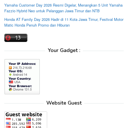
Yamaha Customer Day 2026 Resmi Digelar, Menangkan 5 Unit Yamaha
Fazzio Hybrid Neo untuk Pelanggan Jawa Timur dan NTB
Honda AT Family Day 2026 Hadir di 11 Kota Jawa Timur, Festival Motor
Matic Honda Penuh Promo dan Hiburan
Your Gadget :
Website Guest