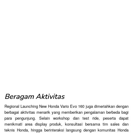
Beragam Aktivitas
Regional Launching New Honda Vario Evo 160 juga dimeriahkan dengan
berbagai aktivitas menarik yang memberikan pengalaman berbeda bagi
para pengunjung. Selain workshop dan test ride, peserta dapat
menikmati area display produk, konsultasi bersama tim sales dan
teknis Honda, hingga berinteraksi langsung dengan komunitas Honda