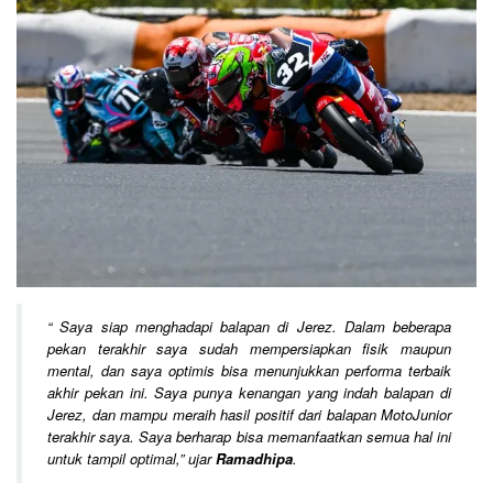
“
Saya siap menghadapi balapan di Jerez. Dalam beberapa
pekan terakhir saya sudah mempersiapkan fisik maupun
mental, dan saya optimis bisa menunjukkan performa terbaik
akhir pekan ini. Saya punya kenangan yang indah balapan di
Jerez, dan mampu meraih hasil positif dari balapan MotoJunior
terakhir saya. Saya berharap bisa memanfaatkan semua hal ini
untuk tampil optimal
,” ujar
Ramadhipa
.