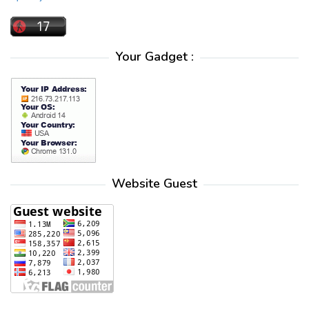
Your Gadget :
Website Guest