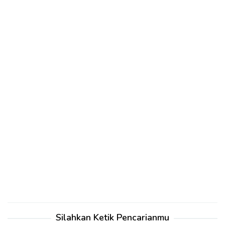
Silahkan Ketik Pencarianmu