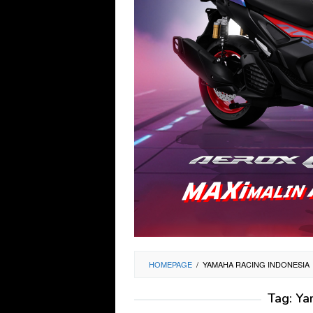
HOMEPAGE
/
YAMAHA RACING INDONESIA
Tag:
Ya