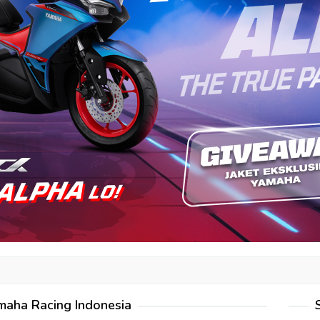
maha Racing Indonesia