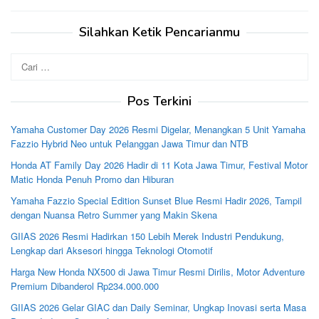
Silahkan Ketik Pencarianmu
Cari
untuk:
Pos Terkini
Yamaha Customer Day 2026 Resmi Digelar, Menangkan 5 Unit Yamaha
Fazzio Hybrid Neo untuk Pelanggan Jawa Timur dan NTB
Honda AT Family Day 2026 Hadir di 11 Kota Jawa Timur, Festival Motor
Matic Honda Penuh Promo dan Hiburan
Yamaha Fazzio Special Edition Sunset Blue Resmi Hadir 2026, Tampil
dengan Nuansa Retro Summer yang Makin Skena
GIIAS 2026 Resmi Hadirkan 150 Lebih Merek Industri Pendukung,
Lengkap dari Aksesori hingga Teknologi Otomotif
Harga New Honda NX500 di Jawa Timur Resmi Dirilis, Motor Adventure
Premium Dibanderol Rp234.000.000
GIIAS 2026 Gelar GIAC dan Daily Seminar, Ungkap Inovasi serta Masa