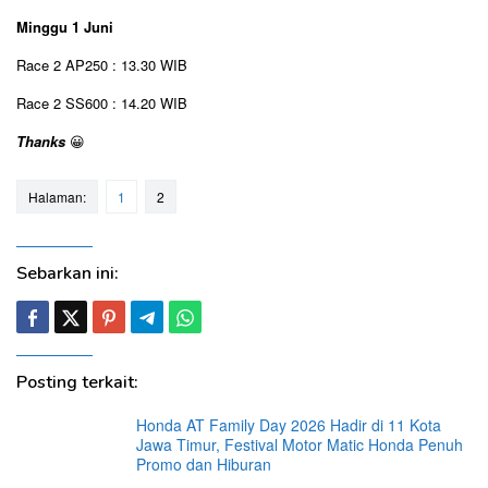
Minggu 1 Juni
Race 2 AP250 : 13.30 WIB
Race 2 SS600 : 14.20 WIB
Thanks
😀
Halaman:
1
2
Sebarkan ini:
Posting terkait:
Honda AT Family Day 2026 Hadir di 11 Kota
Jawa Timur, Festival Motor Matic Honda Penuh
Promo dan Hiburan