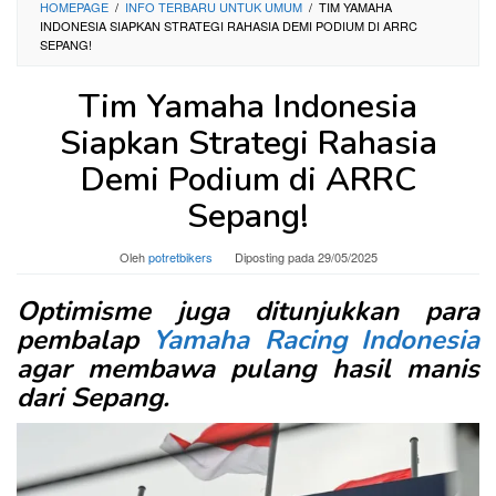
HOMEPAGE
/
INFO TERBARU UNTUK UMUM
/
TIM YAMAHA
INDONESIA SIAPKAN STRATEGI RAHASIA DEMI PODIUM DI ARRC
SEPANG!
Tim Yamaha Indonesia
Siapkan Strategi Rahasia
Demi Podium di ARRC
Sepang!
Oleh
potretbikers
Diposting pada
29/05/2025
Optimisme juga ditunjukkan para
pembalap
Yamaha Racing Indonesia
agar membawa pulang hasil manis
dari Sepang.