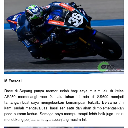
M Faerozi
Race di Sepang punya memori indah bagi saya musim lalu di kelas
AP250 memenangi race 2. Lalu tahun ini ada di SS600 menjadi
tantangan buat saya mengeluarkan kemampuan terbaik. Bersama tim
kami sudah mengevaluasi hasil seri satu dan akan diimplementasikan
pada putaran kedua. Semoga saya mampu tampil lebih baik juga untuk
mendukung perjalanan saya sepanjang musim ini.