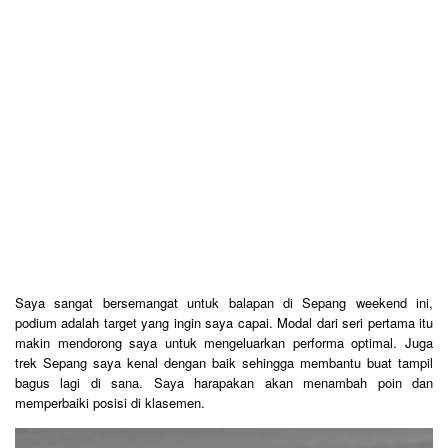
Saya sangat bersemangat untuk balapan di Sepang weekend ini,
podium adalah target yang ingin saya capai. Modal dari seri pertama itu
makin mendorong saya untuk mengeluarkan performa optimal. Juga
trek Sepang saya kenal dengan baik sehingga membantu buat tampil
bagus lagi di sana. Saya harapakan akan menambah poin dan
memperbaiki posisi di klasemen.