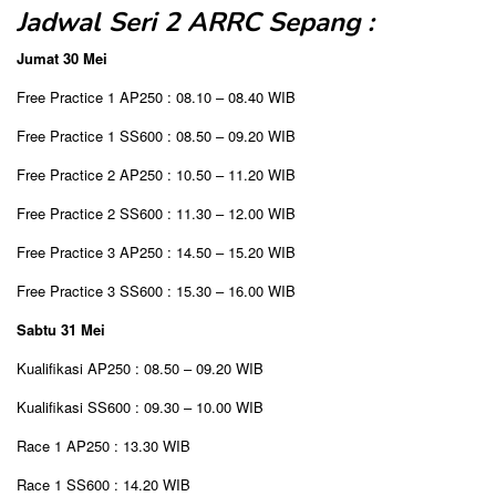
Jadwal Seri 2 ARRC Sepang :
Jumat 30 Mei
Free Practice 1 AP250 : 08.10 – 08.40 WIB
Free Practice 1 SS600 : 08.50 – 09.20 WIB
Free Practice 2 AP250 : 10.50 – 11.20 WIB
Free Practice 2 SS600 : 11.30 – 12.00 WIB
Free Practice 3 AP250 : 14.50 – 15.20 WIB
Free Practice 3 SS600 : 15.30 – 16.00 WIB
Sabtu 31 Mei
Kualifikasi AP250 : 08.50 – 09.20 WIB
Kualifikasi SS600 : 09.30 – 10.00 WIB
Race 1 AP250 : 13.30 WIB
Race 1 SS600 : 14.20 WIB