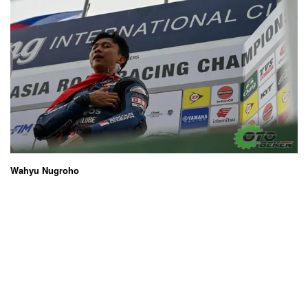
Wahyu Nugroho