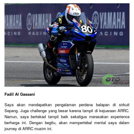
Fadil Al Gassani
Saya akan mendapatkan pengalaman perdana balapan di sirkuit
Sepang. Juga challenge yang besar karena tampil di kejuaraan ARRC.
Namun, saya bertekad tampil baik sekaligus merasakan experience
berharga ini. Dengan begitu, akan mempertebal mental saya dalam
journey di ARRC musim ini.