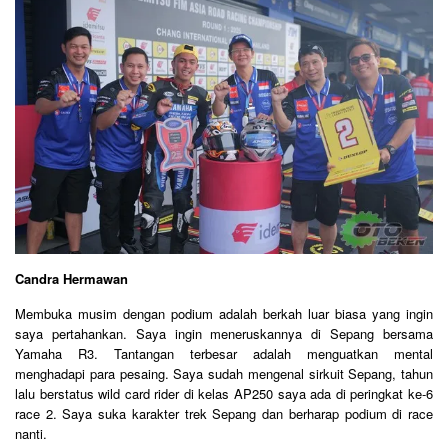
Candra Hermawan
Membuka musim dengan podium adalah berkah luar biasa yang ingin
saya pertahankan. Saya ingin meneruskannya di Sepang bersama
Yamaha R3. Tantangan terbesar adalah menguatkan mental
menghadapi para pesaing. Saya sudah mengenal sirkuit Sepang, tahun
lalu berstatus wild card rider di kelas AP250 saya ada di peringkat ke-6
race 2. Saya suka karakter trek Sepang dan berharap podium di race
nanti.