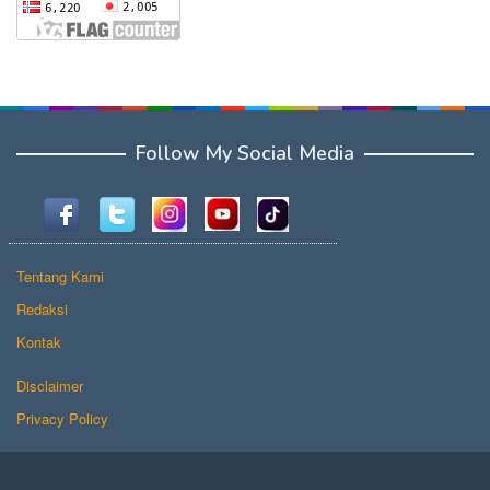
Follow My Social Media
Tentang Kami
Redaksi
Kontak
Disclaimer
Privacy Policy