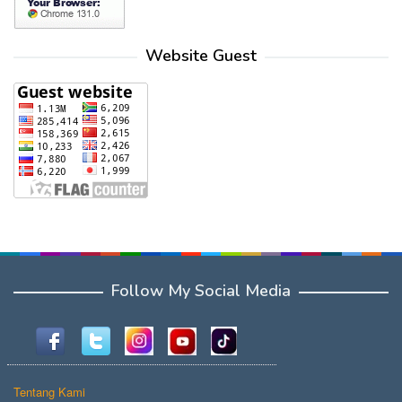
Website Guest
Follow My Social Media
Tentang Kami