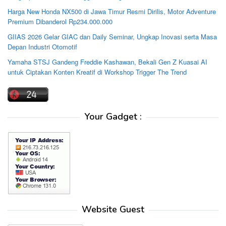
Harga New Honda NX500 di Jawa Timur Resmi Dirilis, Motor Adventure
Premium Dibanderol Rp234.000.000
GIIAS 2026 Gelar GIAC dan Daily Seminar, Ungkap Inovasi serta Masa
Depan Industri Otomotif
Yamaha STSJ Gandeng Freddie Kashawan, Bekali Gen Z Kuasai AI
untuk Ciptakan Konten Kreatif di Workshop Trigger The Trend
Your Gadget :
Website Guest