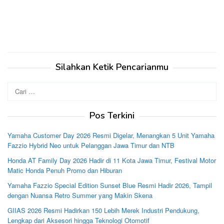
Silahkan Ketik Pencarianmu
Cari
untuk:
Pos Terkini
Yamaha Customer Day 2026 Resmi Digelar, Menangkan 5 Unit Yamaha
Fazzio Hybrid Neo untuk Pelanggan Jawa Timur dan NTB
Honda AT Family Day 2026 Hadir di 11 Kota Jawa Timur, Festival Motor
Matic Honda Penuh Promo dan Hiburan
Yamaha Fazzio Special Edition Sunset Blue Resmi Hadir 2026, Tampil
dengan Nuansa Retro Summer yang Makin Skena
GIIAS 2026 Resmi Hadirkan 150 Lebih Merek Industri Pendukung,
Lengkap dari Aksesori hingga Teknologi Otomotif