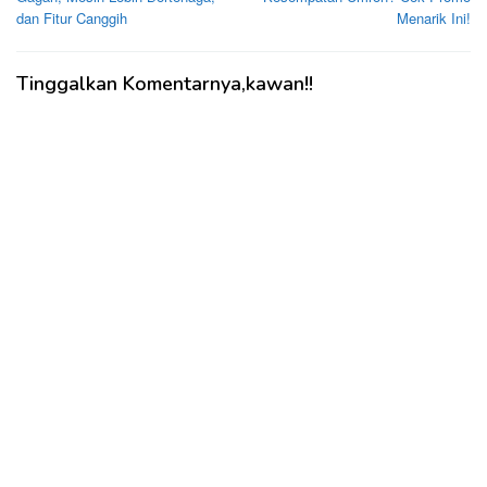
dan Fitur Canggih
Menarik Ini!
Tinggalkan Komentarnya,kawan!!