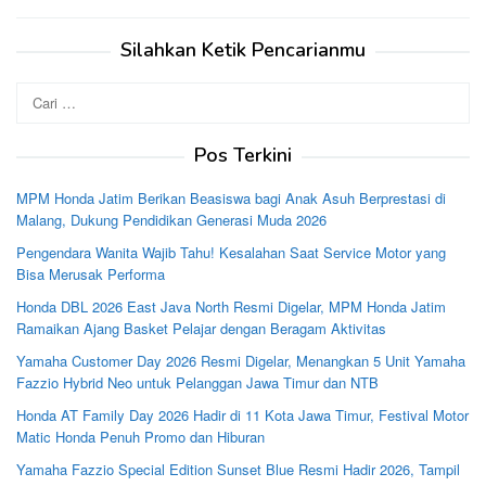
Silahkan Ketik Pencarianmu
Cari
untuk:
Pos Terkini
MPM Honda Jatim Berikan Beasiswa bagi Anak Asuh Berprestasi di
Malang, Dukung Pendidikan Generasi Muda 2026
Pengendara Wanita Wajib Tahu! Kesalahan Saat Service Motor yang
Bisa Merusak Performa
Honda DBL 2026 East Java North Resmi Digelar, MPM Honda Jatim
Ramaikan Ajang Basket Pelajar dengan Beragam Aktivitas
Yamaha Customer Day 2026 Resmi Digelar, Menangkan 5 Unit Yamaha
Fazzio Hybrid Neo untuk Pelanggan Jawa Timur dan NTB
Honda AT Family Day 2026 Hadir di 11 Kota Jawa Timur, Festival Motor
Matic Honda Penuh Promo dan Hiburan
Yamaha Fazzio Special Edition Sunset Blue Resmi Hadir 2026, Tampil