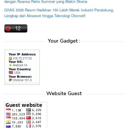
dengan Nuansa Retro Summer yang Makin Skena
GIIAS 2026 Resmi Hadirkan 150 Lebih Merek Industri Pendukung,
Lengkap dari Aksesori hingga Teknologi Otomotif
Your Gadget :
Website Guest