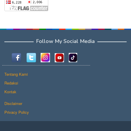
Follow My Social Media
Tentang Kami
Redaksi
Kontak
Disclaimer
Privacy Policy