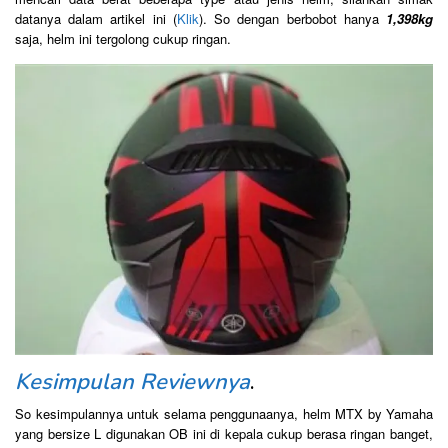
datanya dalam artikel ini (
Klik
). So dengan berbobot hanya
1,398kg
saja, helm ini tergolong cukup ringan.
Kesimpulan Reviewnya
.
So kesimpulannya untuk selama penggunaanya, helm MTX by Yamaha
yang bersize L digunakan OB ini di kepala cukup berasa ringan banget,