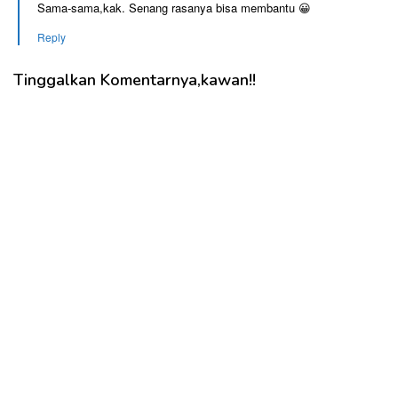
Sama-sama,kak. Senang rasanya bisa membantu 😀
Reply
Tinggalkan Komentarnya,kawan!!