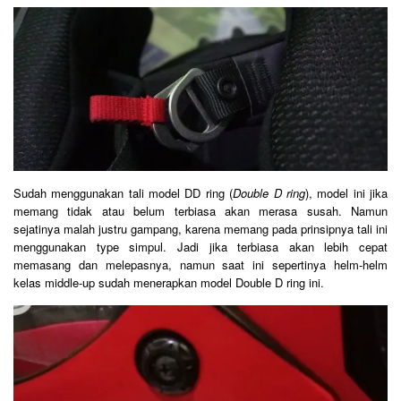
Sudah menggunakan tali model DD ring (
Double D ring
), model ini jika
memang tidak atau belum terbiasa akan merasa susah. Namun
sejatinya malah justru gampang, karena memang pada prinsipnya tali ini
menggunakan type simpul. Jadi jika terbiasa akan lebih cepat
memasang dan melepasnya, namun saat ini sepertinya helm-helm
kelas middle-up sudah menerapkan model Double D ring ini.