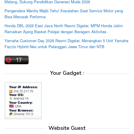
Malang, Dukung Pendidikan Generasi Muda 2026
Pengendara Wanita Wajib Tahu! Kesalahan Saat Service Motor yang
Bisa Merusak Performa
Honda DBL 2026 East Java North Resmi Digelar, MPM Honda Jatim
Ramaikan Ajang Basket Pelajar dengan Beragam Aktivitas
Yamaha Customer Day 2026 Resmi Digelar, Menangkan 5 Unit Yamaha
Fazzio Hybrid Neo untuk Pelanggan Jawa Timur dan NTB
Your Gadget :
Website Guest